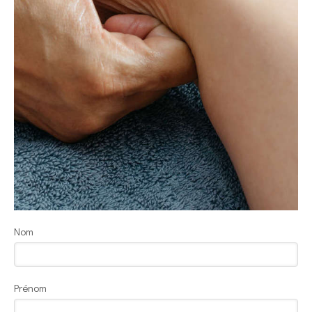
Nom
Prénom