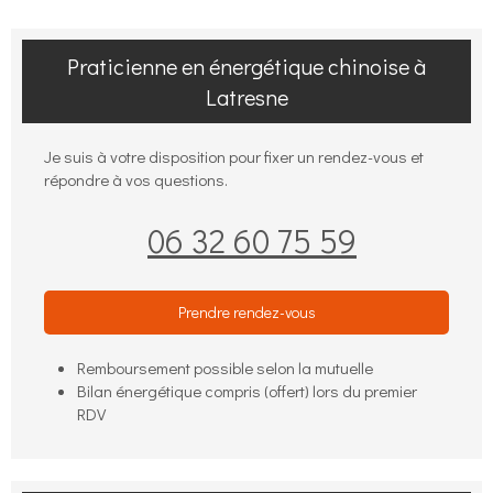
Praticienne en énergétique chinoise à
Latresne
Je suis à votre disposition pour fixer un rendez-vous et
répondre à vos questions.
06 32 60 75 59
Prendre rendez-vous
Remboursement possible selon la mutuelle
Bilan énergétique compris (offert) lors du premier
RDV