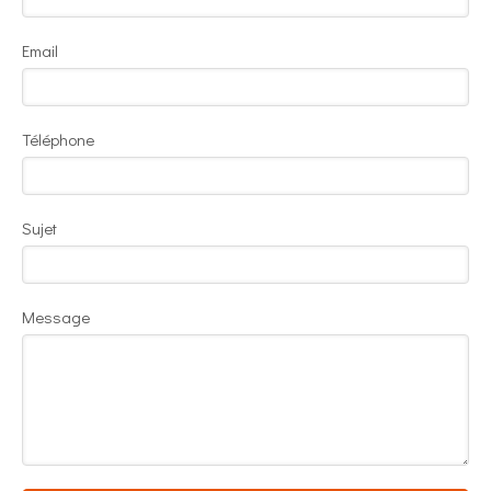
Email
Téléphone
Sujet
Message