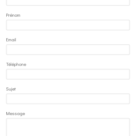
Prénom
Email
Téléphone
Sujet
Message