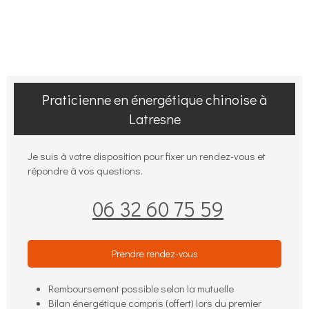
Praticienne en énergétique chinoise à
Latresne
Je suis à votre disposition pour fixer un rendez-vous et
répondre à vos questions.
06 32 60 75 59
Prendre rendez-vous
Remboursement possible selon la mutuelle
Bilan énergétique compris (offert) lors du premier