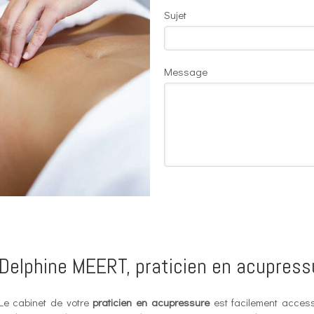
Sujet
Message
Delphine MEERT, praticien en acupress
Le cabinet de votre
praticien en acupressure
est facilement acces